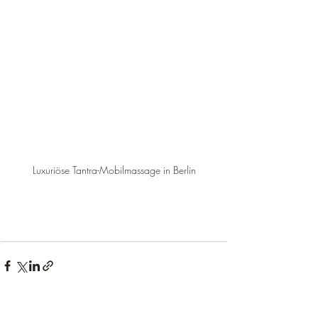
Luxuriöse Tantra-Mobilmassage in Berlin