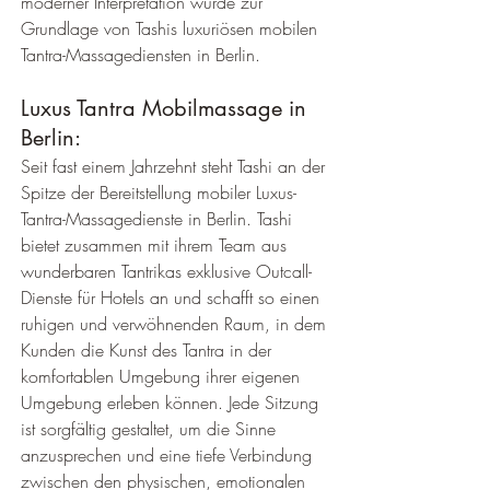
moderner Interpretation wurde zur 
Grundlage von Tashis luxuriösen mobilen 
Tantra-Massagediensten in Berlin.
Luxus Tantra Mobilmassage in 
Berlin:
Seit fast einem Jahrzehnt steht Tashi an der 
Spitze der Bereitstellung mobiler Luxus-
Tantra-Massagedienste in Berlin. Tashi 
bietet zusammen mit ihrem Team aus 
wunderbaren Tantrikas exklusive Outcall-
Dienste für Hotels an und schafft so einen 
ruhigen und verwöhnenden Raum, in dem 
Kunden die Kunst des Tantra in der 
komfortablen Umgebung ihrer eigenen 
Umgebung erleben können. Jede Sitzung 
ist sorgfältig gestaltet, um die Sinne 
anzusprechen und eine tiefe Verbindung 
zwischen den physischen, emotionalen 