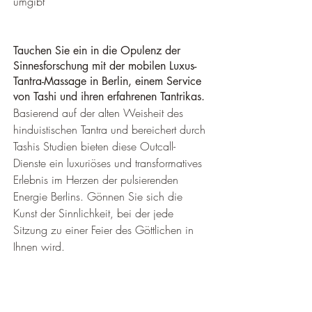
umgibt
Tauchen Sie ein in die Opulenz der 
Sinnesforschung mit der mobilen Luxus-
Tantra-Massage in Berlin, einem Service 
von Tashi und ihren erfahrenen Tantrikas.
Basierend auf der alten Weisheit des 
hinduistischen Tantra und bereichert durch 
Tashis Studien bieten diese Outcall-
Dienste ein luxuriöses und transformatives 
Erlebnis im Herzen der pulsierenden 
Energie Berlins. Gönnen Sie sich die 
Kunst der Sinnlichkeit, bei der jede 
Sitzung zu einer Feier des Göttlichen in 
Ihnen wird.