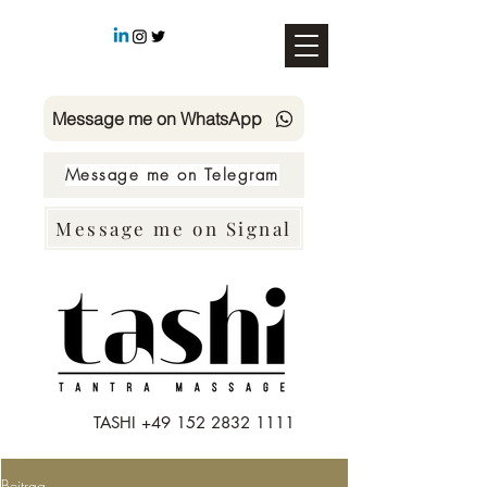
Message me on WhatsApp
Message me on Telegram
Message me on Signal
TASHI
+49 152 2832 1111
Beitrag