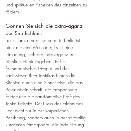
und spirituellen Aspekten des Einzelnen zu 
fördern.
Gönnen Sie sich die Extravaganz 
der Sinnlichkeit:
Luxus Tantra mobilmassage in Berlin ist 
nicht nur eine Massage; Es ist eine 
Einladung, sich der Extravaganz der 
Sinnlichkeit hinzugeben. Tashis 
fachmännisches Gespür und das 
Fachwissen ihrer Tantrikas führen die 
Klienten durch eine Sinnesreise, die das 
Bewusstsein schärft, die Entspannung 
fördert und die transformative Kraft des 
Tantra freisetzt. Der Luxus des Erlebnisses 
liegt nicht nur in der körperlichen 
Berührung, sondern auch in der sorgfältig 
kuratierten Atmosphäre, die jede Sitzung 