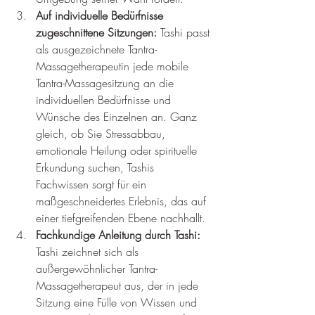
Auf individuelle Bedürfnisse 
zugeschnittene Sitzungen:
 Tashi passt 
als ausgezeichnete Tantra-
Massagetherapeutin jede mobile 
Tantra-Massagesitzung an die 
individuellen Bedürfnisse und 
Wünsche des Einzelnen an. Ganz 
gleich, ob Sie Stressabbau, 
emotionale Heilung oder spirituelle 
Erkundung suchen, Tashis 
Fachwissen sorgt für ein 
maßgeschneidertes Erlebnis, das auf 
einer tiefgreifenden Ebene nachhallt.
Fachkundige Anleitung durch Tashi:
Tashi zeichnet sich als 
außergewöhnlicher Tantra-
Massagetherapeut aus, der in jede 
Sitzung eine Fülle von Wissen und 