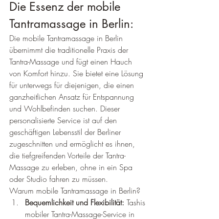
Die Essenz der mobile 
Tantramassage in Berlin:
Die mobile Tantramassage in Berlin 
übernimmt die traditionelle Praxis der 
Tantra-Massage und fügt einen Hauch 
von Komfort hinzu. Sie bietet eine Lösung 
für unterwegs für diejenigen, die einen 
ganzheitlichen Ansatz für Entspannung 
und Wohlbefinden suchen. Dieser 
personalisierte Service ist auf den 
geschäftigen Lebensstil der Berliner 
zugeschnitten und ermöglicht es ihnen, 
die tiefgreifenden Vorteile der Tantra-
Massage zu erleben, ohne in ein Spa 
oder Studio fahren zu müssen.
Warum mobile Tantramassage in Berlin?
Bequemlichkeit und Flexibilität:
 Tashis 
mobiler Tantra-Massage-Service in 