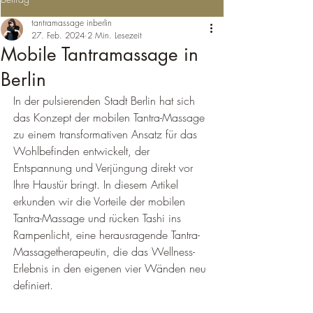
tantramassage inberlin
27. Feb. 2024
2 Min. Lesezeit
Mobile Tantramassage in
Berlin
In der pulsierenden Stadt Berlin hat sich 
das Konzept der mobilen Tantra-Massage 
zu einem transformativen Ansatz für das 
Wohlbefinden entwickelt, der 
Entspannung und Verjüngung direkt vor 
Ihre Haustür bringt. In diesem Artikel 
erkunden wir die Vorteile der mobilen 
Tantra-Massage und rücken Tashi ins 
Rampenlicht, eine herausragende Tantra-
Massagetherapeutin, die das Wellness-
Erlebnis in den eigenen vier Wänden neu 
definiert.