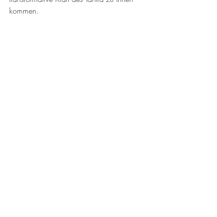
kommen.