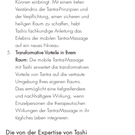
Können einbringt. Mit einem tiefen 
Verständnis der Tantra-Prinzipien und 
der Verpflichtung, einen sicheren und 
heiligen Raum zu schaffen, hebt 
Tashis fachkundige Anleitung das 
Erlebnis der mobilen Tantra-Massage 
auf ein neues Niveau.
Transformative Vorteile in Ihrem 
Raum:
 Die mobile Tantra-Massage 
mit Tashi erweitert die transformativen 
Vorteile von Tantra auf die vertraute 
Umgebung Ihres eigenen Raums. 
Dies ermöglicht eine tiefgreifendere 
und nachhaltigere Wirkung, wenn 
Einzelpersonen die therapeutischen 
Wirkungen der Tantra-Massage in ihr 
tägliches Leben integrieren.
Die von der Expertise von Tashi 