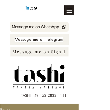
Message me on WhatsApp
Message me on Telegram
Message me on Signal
TASHI
+49 152 2832 1111
Beitrag